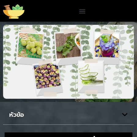
หัวข้อ