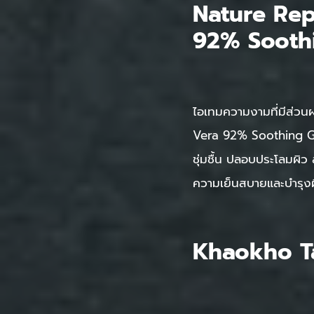
Nature Rep
92% Sooth
ไอเทมความงามที่มีส่ว
Vera 92% Soothing Gel 
ชุ่มชื้น ปลอบประโลมผิว
ความเย็นสบายและบำรุงผิวใ
Khaokho T