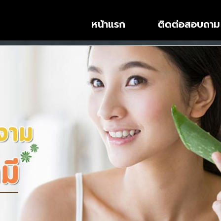
หน้าแรก
ติดต่อสอบถาม