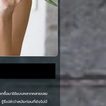
ลือกซื้อมาใช้แบบหลากหลายเลย
ึเปล่าว่าสมัยก่อนที่ยังไม่มี