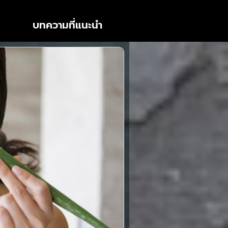
บทความที่แนะนำ